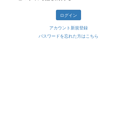
アカウント新規登録
パスワードを忘れた方はこちら