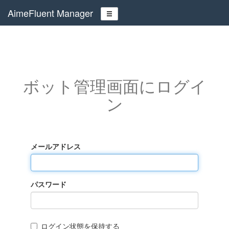
AimeFluent Manager
ボット管理画面にログイ
ン
メールアドレス
パスワード
ログイン状態を保持する